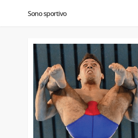
Sono sportivo