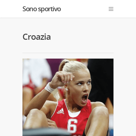
Sono sportivo
Croazia