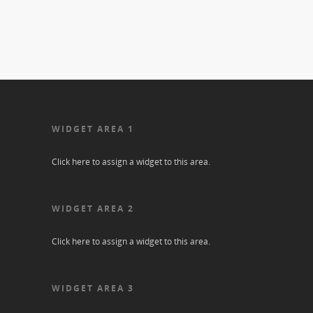
WIDGET AREA 1
Click here to assign a widget to this area.
WIDGET AREA 2
Click here to assign a widget to this area.
WIDGET AREA 3