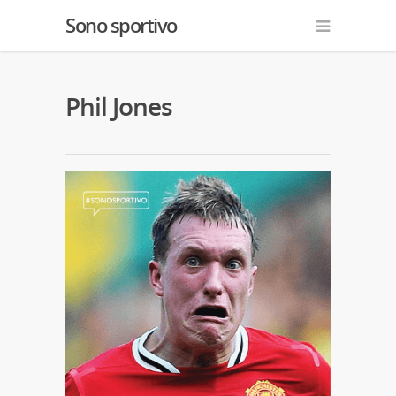
Sono sportivo
Phil Jones