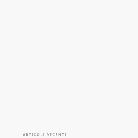
ARTICOLI RECENTI