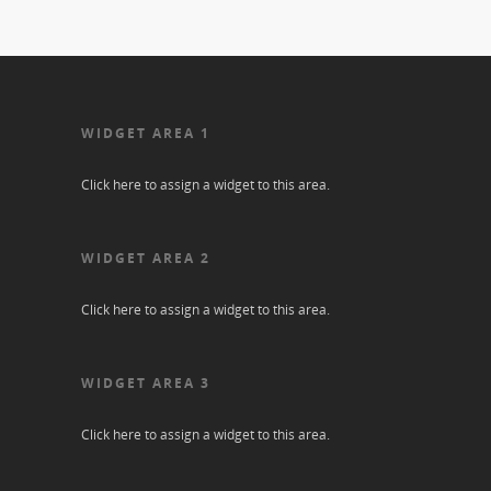
WIDGET AREA 1
Click here to assign a widget to this area.
WIDGET AREA 2
Click here to assign a widget to this area.
WIDGET AREA 3
Click here to assign a widget to this area.