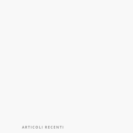
ARTICOLI RECENTI