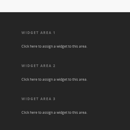
WIDGET AREA 1
Click here to assign a widget to this area.
WIDGET AREA 2
Click here to assign a widget to this area.
WIDGET AREA 3
Click here to assign a widget to this area.