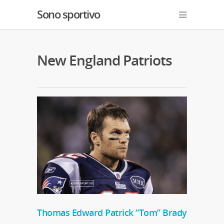
Sono sportivo
New England Patriots
Thomas Edward Patrick “Tom” Brady