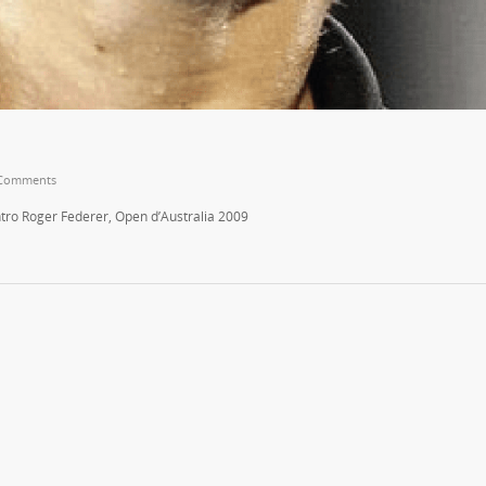
Comments
ntro Roger Federer, Open d’Australia 2009