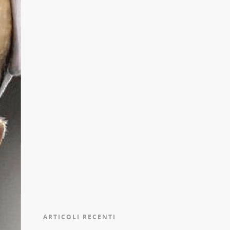
ARTICOLI RECENTI