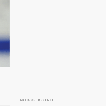
ARTICOLI RECENTI